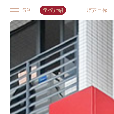
学校介绍
培养目标
菜单